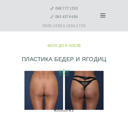
048 777 1510
063 6574 686
09:00-19:00 ||
10:00-17:00
ФОТО ДО И ПОСЛЕ
ПЛАСТИКА БЕДЕР И ЯГОДИЦ
Г