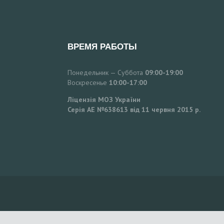
ВРЕМЯ РАБОТЫ
Понедельник — Суббота
09:00-19:00
Воскресенье
10:00-17:00
Ліцензія МОЗ України
Серія АЕ №638613 від 11 червня 2015 р.