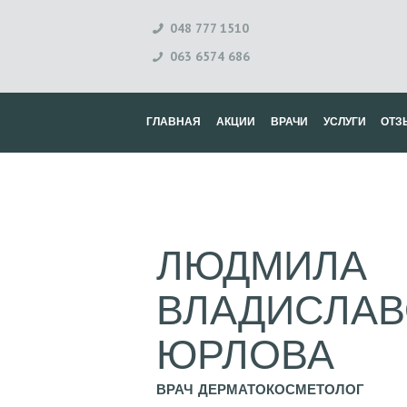
048 777 1510
063 6574 686
ГЛАВНАЯ
АКЦИИ
ВРАЧИ
УСЛУГИ
ОТЗ
ЛЮДМИЛА
ВЛАДИСЛА
ЮРЛОВА
ВРАЧ ДЕРМАТОКОСМЕТОЛОГ