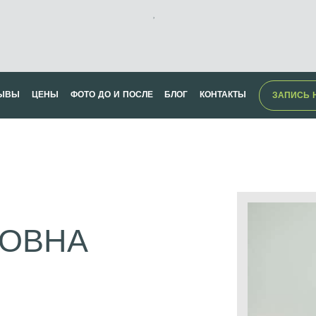
,
ЫВЫ
ЦЕНЫ
ФОТО ДО И ПОСЛЕ
БЛОГ
КОНТАКТЫ
ЗАПИСЬ 
ВОВНА