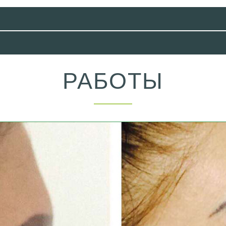
РАБОТЫ