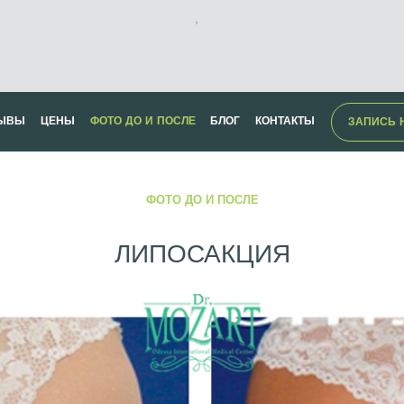
,
ЫВЫ
ЦЕНЫ
ФОТО ДО И ПОСЛЕ
БЛОГ
КОНТАКТЫ
ЗАПИСЬ 
ФОТО ДО И ПОСЛЕ
ЛИПОСАКЦИЯ