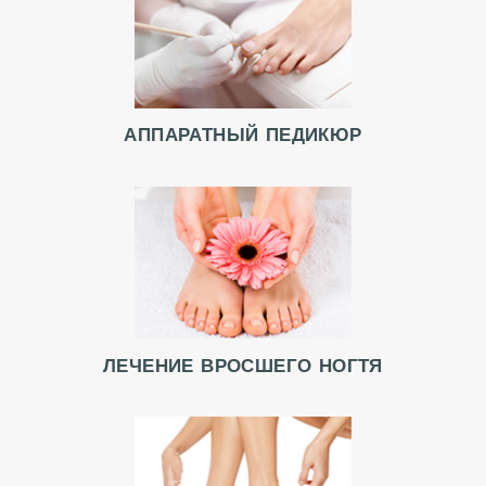
АППАРАТНЫЙ ПЕДИКЮР
ЛЕЧЕНИЕ ВРОСШЕГО НОГТЯ
Г