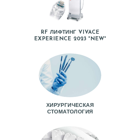
RF ЛИФТИНГ VIVACE
EXPERIENCE 2023 *NEW*
ХИРУРГИЧЕСКАЯ
СТОМАТОЛОГИЯ