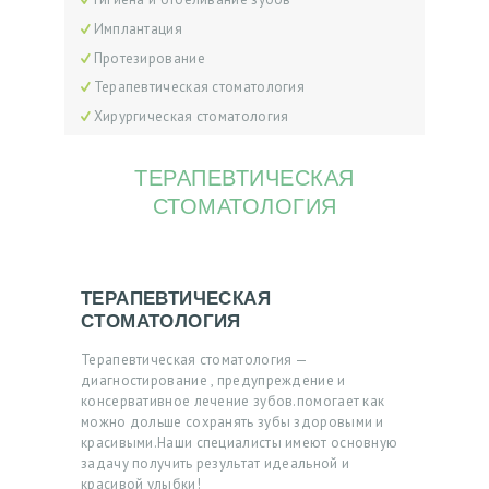
Имплантация
Протезирование
Терапевтическая стоматология
Хирургическая стоматология
ТЕРАПЕВТИЧЕСКАЯ
СТОМАТОЛОГИЯ
ТЕРАПЕВТИЧЕСКАЯ
СТОМАТОЛОГИЯ
Терапевтическая стоматология —
диагностирование , предупреждение и
консервативное лечение зубов.помогает как
можно дольше сохранять зубы здоровыми и
красивыми.Наши специалисты имеют основную
задачу получить результат идеальной и
красивой улыбки!