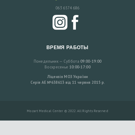
063 6574 686
ВРЕМЯ РАБОТЫ
Понедельник — Суббота
09:00-19:00
Воскресенье
10:00-17:00
Ліцензія МОЗ України
Серія АЕ №638613 від 11 червня 2015 р.
Mozart Medical Center © 2022. All Rights Reserved