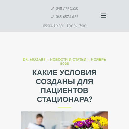
048 777 1510
063 6574 686
09:00-19:00 ||
10:00-17:00
DR. MOZART — НОВОСТИ И СТАТЬИ — НОЯБРЬ
2020
КАКИЕ УСЛОВИЯ
СОЗДАНЫ ДЛЯ
ПАЦИЕНТОВ
СТАЦИОНАРА?