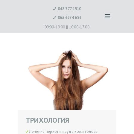
048 777 1510
063 6574 686
09:00-19:00 ||
10:00-17:00
ТРИХОЛОГИЯ
Лечение перхоти и зуда кожи головы