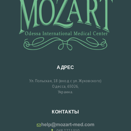
АДРЕС
Ул. Польская, 18 (вход с ул. Жуковского)
Одесса, 65026,
Украина.
КОНТАКТЫ
048 777 1510