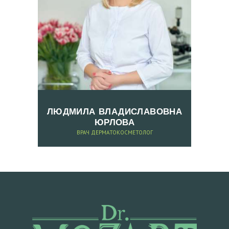
ЛЮДМИЛА ВЛАДИСЛАВОВНА
ЮРЛОВА
ВРАЧ ДЕРМАТОКОСМЕТОЛОГ