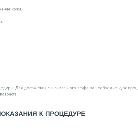
нение кожи.
и.
цедуры. Для достижения максимального эффекта необходим курс проц
возраста.
ПОКАЗАНИЯ К ПРОЦЕДУРЕ