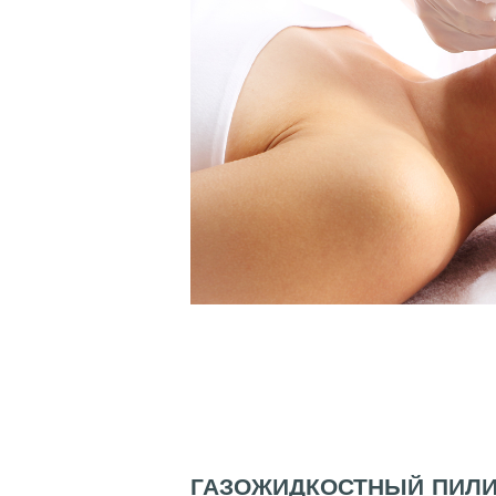
ГАЗОЖИДКОСТНЫЙ ПИЛИ