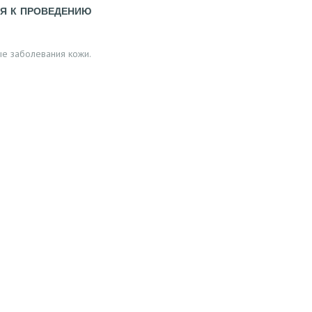
Я К ПРОВЕДЕНИЮ
е заболевания кожи.