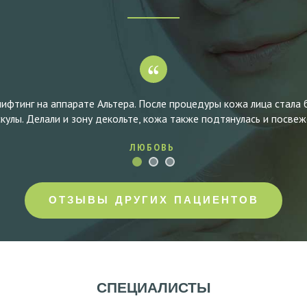
фтинг на аппарате Альтера. После процедуры кожа лица стала б
кулы. Делали и зону декольте, кожа также подтянулась и посвеж
ЛЮБОВЬ
ОТЗЫВЫ ДРУГИХ ПАЦИЕНТОВ
СПЕЦИАЛИСТЫ