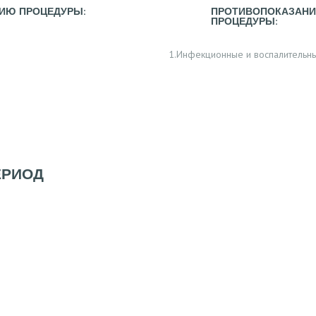
ИЮ ПРОЦЕДУРЫ:
ПРОТИВОПОКАЗАНИ
ПРОЦЕДУРЫ:
1.Инфекционные и воспалительны
ЕРИОД