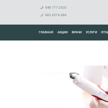
048 777 1510
063 6574 686
ГЛАВНАЯ
АКЦИИ
ВРАЧИ
УСЛУГИ
ОТЗ