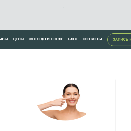
,
ЫВЫ
ЦЕНЫ
ФОТО ДО И ПОСЛЕ
БЛОГ
КОНТАКТЫ
ЗАПИСЬ 