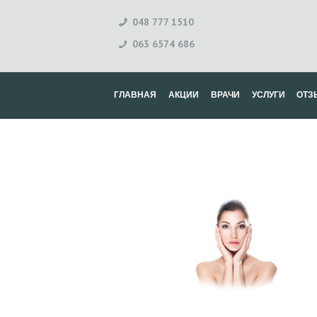
048 777 1510
063 6574 686
ГЛАВНАЯ
АКЦИИ
ВРАЧИ
УСЛУГИ
ОТЗ