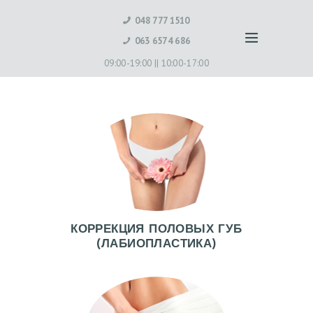
048 777 1510
063 6574 686
09:00-19:00 ||
10:00-17:00
КОРРЕКЦИЯ ПОЛОВЫХ ГУБ
(ЛАБИОПЛАСТИКА)