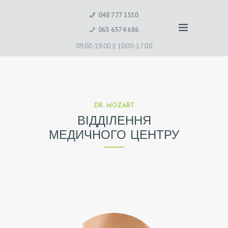
048 777 1510
063 6574 686
09:00-19:00 ||
10:00-17:00
DR. MOZART
ВІДДІЛЕННЯ
МЕДИЧНОГО ЦЕНТРУ