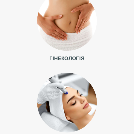
ГІНЕКОЛОГІЯ