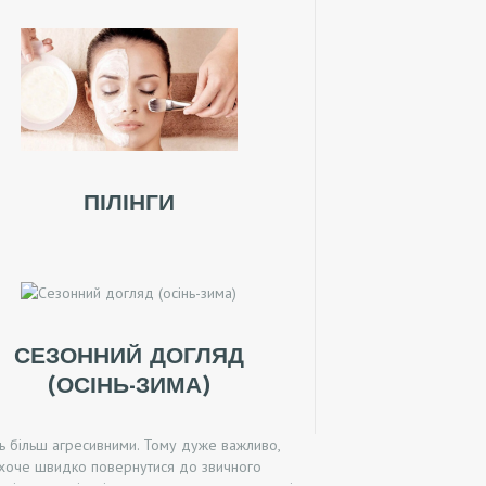
ПІЛІНГИ
СЕЗОННИЙ ДОГЛЯД
(ОСІНЬ-ЗИМА)
ть більш агресивними. Тому дуже важливо,
т хоче швидко повернутися до звичного