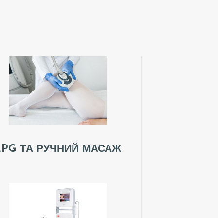
LPG ТА РУЧНИЙ МАСАЖ