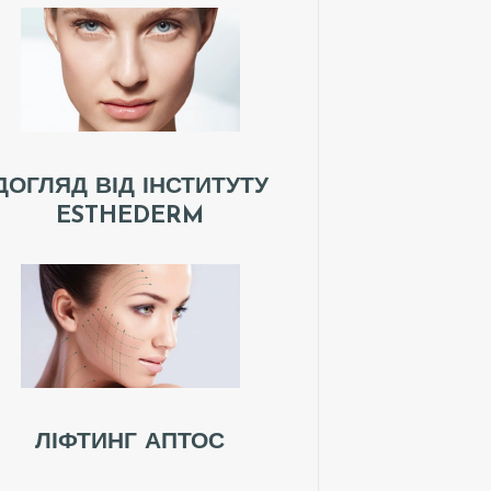
ДОГЛЯД ВІД ІНСТИТУТУ
ESTHEDERM
ЛІФТИНГ АПТОС