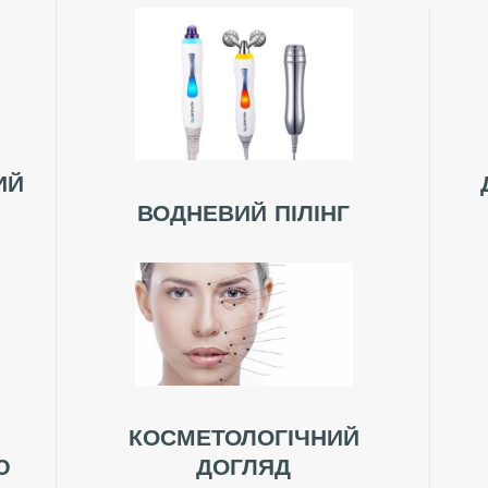
ИЙ
ВОДНЕВИЙ ПІЛІНГ
КОСМЕТОЛОГІЧНИЙ
Ю
ДОГЛЯД