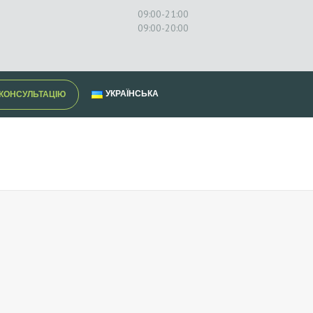
09:00-21:00
09:00-20:00
УКРАЇНСЬКА
КОНСУЛЬТАЦІЮ