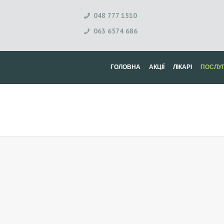
048 777 1510
063 6574 686
ГОЛОВНА
АКЦІЇ
ЛІКАРІ
ПОСЛУ