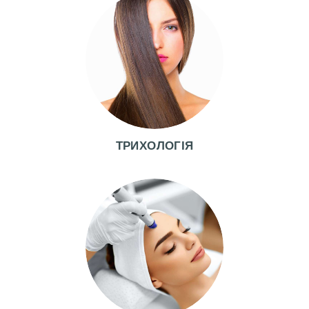
ТРИХОЛОГІЯ