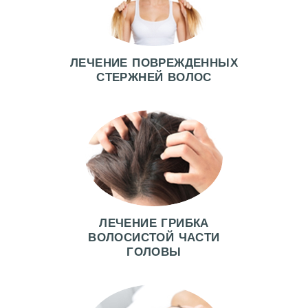
ЛЕЧЕНИЕ ПОВРЕЖДЕННЫХ
СТЕРЖНЕЙ ВОЛОС
ЛЕЧЕНИЕ ГРИБКА
ВОЛОСИСТОЙ ЧАСТИ
ГОЛОВЫ