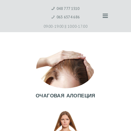
048 777 1510
063 6574 686
09:00-19:00 ||
10:00-17:00
ОЧАГОВАЯ АЛОПЕЦИЯ