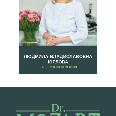
ЛЮДМИЛА ВЛАДИСЛАВОВНА
ЮРЛОВА
ВРАЧ ДЕРМАТОКОСМЕТОЛОГ