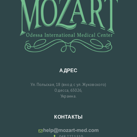
АДРЕС
Ул. Польская, 18 (вход с ул. Жуковского)
Одесса, 65026,
Украина.
КОНТАКТЫ
048 777 1510