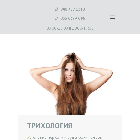
048 777 1510
063 6574 686
09:00-19:00 ||
10:00-17:00
ТРИХОЛОГИЯ
Лечение перхоти и зуда кожи головы