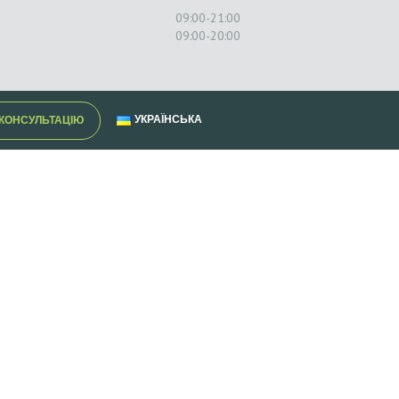
09:00-21:00
09:00-20:00
УКРАЇНСЬКА
КОНСУЛЬТАЦІЮ