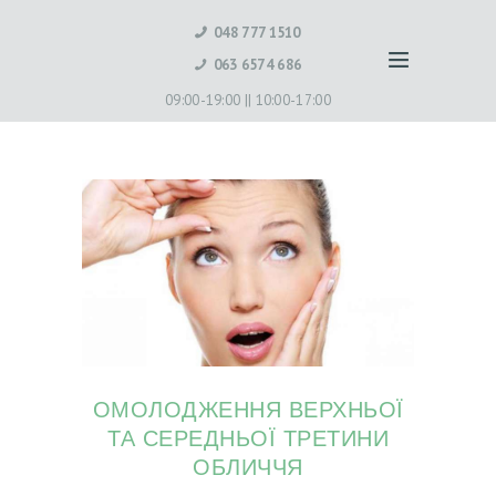
048 777 1510
063 6574 686
09:00-19:00 ||
10:00-17:00
ОМОЛОДЖЕННЯ ВЕРХНЬОЇ
ТА СЕРЕДНЬОЇ ТРЕТИНИ
ОБЛИЧЧЯ